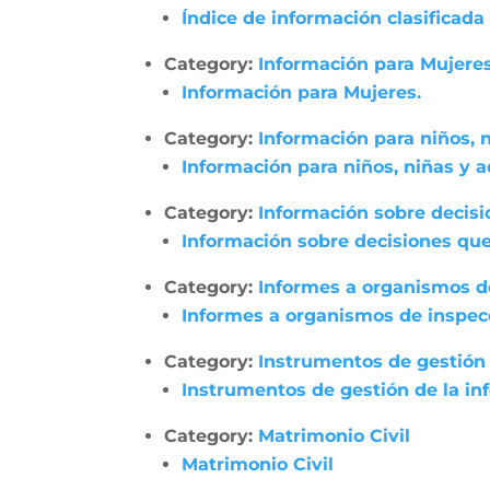
Índice de información clasificada
Category:
Información para Mujeres
Información para Mujeres.
Category:
Información para niños, 
Información para niños, niñas y 
Category:
Información sobre decisi
Información sobre decisiones que
Category:
Informes a organismos de
Informes a organismos de inspecci
Category:
Instrumentos de gestión 
Instrumentos de gestión de la in
Category:
Matrimonio Civil
Matrimonio Civil