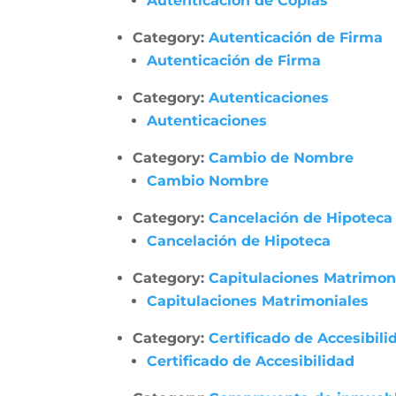
Autenticación de Copias
Category:
Autenticación de Firma
Autenticación de Firma
Category:
Autenticaciones
Autenticaciones
Category:
Cambio de Nombre
Cambio Nombre
Category:
Cancelación de Hipoteca
Cancelación de Hipoteca
Category:
Capitulaciones Matrimon
Capitulaciones Matrimoniales
Category:
Certificado de Accesibili
Certificado de Accesibilidad