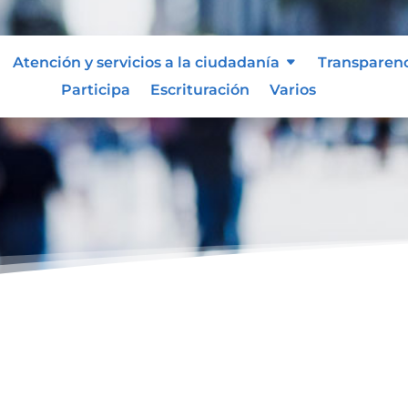
Atención y servicios a la ciudadanía
Transparen
Participa
Escrituración
Varios