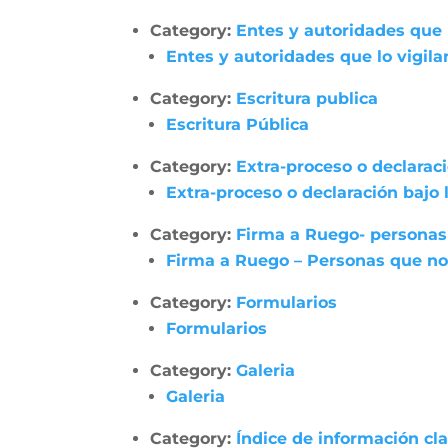
Category:
Entes y autoridades que 
Entes y autoridades que lo vigila
Category:
Escritura publica
Escritura Pública
Category:
Extra-proceso o declarac
Extra-proceso o declaración bajo
Category:
Firma a Ruego- personas
Firma a Ruego – Personas que no
Category:
Formularios
Formularios
Category:
Galeria
Galeria
Category:
Índice de información cl