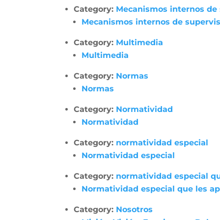
Category:
Mecanismos internos de su
Mecanismos internos de supervisió
Category:
Multimedia
Multimedia
Category:
Normas
Normas
Category:
Normatividad
Normatividad
Category:
normatividad especial
Normatividad especial
Category:
normatividad especial qu
Normatividad especial que les apl
Category:
Nosotros