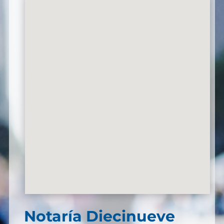
Notaría Diecinueve