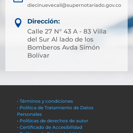
diecinuevecali@supernotariado.gov.co
Dirección:

Calle 27 N° 43 A - 83 Villa
del Sur Al lado de los
Bomberos Avda Simón
Bolívar
• Términos y condiciones
• Política de Tratamiento de Datos
Personales
• Políticas de derechos de autor
• Certificado de Accesibilidad