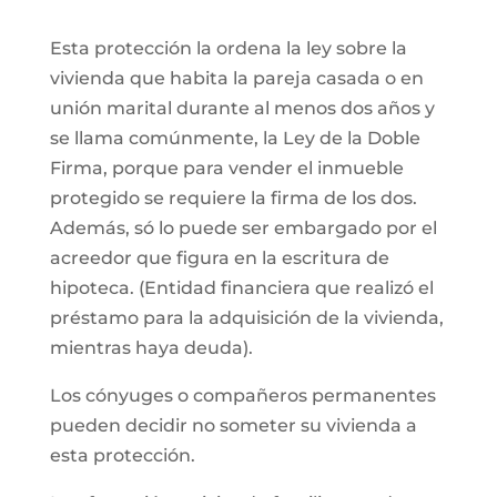
Esta protección la ordena la ley sobre la
vivienda que habita la pareja casada o en
unión marital durante al menos dos años y
se llama comúnmente, la Ley de la Doble
Firma, porque para vender el inmueble
protegido se requiere la firma de los dos.
Además, só lo puede ser embargado por el
acreedor que figura en la escritura de
hipoteca. (Entidad financiera que realizó el
préstamo para la adquisición de la vivienda,
mientras haya deuda).
Los cónyuges o compañeros permanentes
pueden decidir no someter su vivienda a
esta protección.