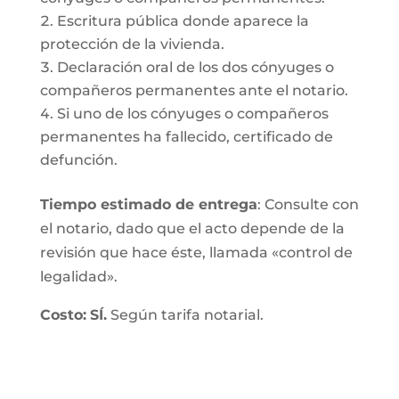
Escritura pública donde aparece la
protección de la vivienda.
Declaración oral de los dos cónyuges o
compañeros permanentes ante el notario.
Si uno de los cónyuges o compañeros
permanentes ha fallecido, certificado de
defunción.
Tiempo estimado de entrega
: Consulte con
el notario, dado que el acto depende de la
revisión que hace éste, llamada «control de
legalidad».
Costo:
SÍ.
Según tarifa notarial.