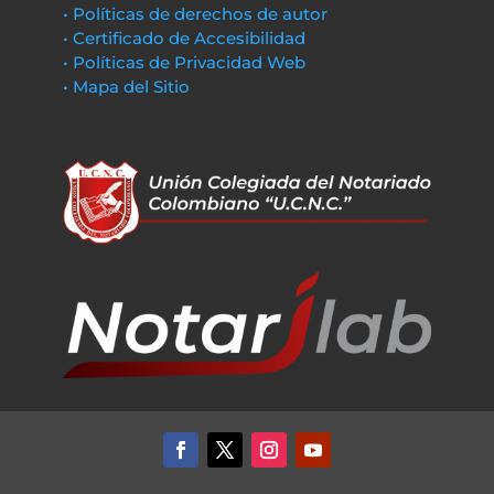
• Políticas de derechos de autor
• Certificado de Accesibilidad
• Políticas de Privacidad Web
• Mapa del Sitio