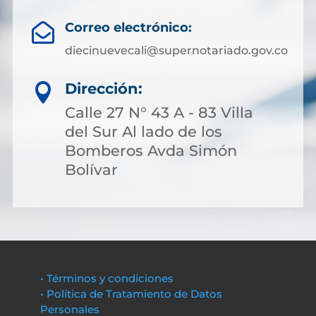
Correo electrónico:

diecinuevecali@supernotariado.gov.co
Dirección:

Calle 27 N° 43 A - 83 Villa
del Sur Al lado de los
Bomberos Avda Simón
Bolívar
• Términos y condiciones
• Política de Tratamiento de Datos
Personales