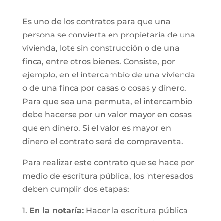
Es uno de los contratos para que una
persona se convierta en propietaria de una
vivienda, lote sin construcción o de una
finca, entre otros bienes. Consiste, por
ejemplo, en el intercambio de una vivienda
o de una finca por casas o cosas y dinero.
Para que sea una permuta, el intercambio
debe hacerse por un valor mayor en cosas
que en dinero. Si el valor es mayor en
dinero el contrato será de compraventa.
Para realizar este contrato que se hace por
medio de escritura pública, los interesados
deben cumplir dos etapas:
1.
En la notaría:
Hacer la escritura pública