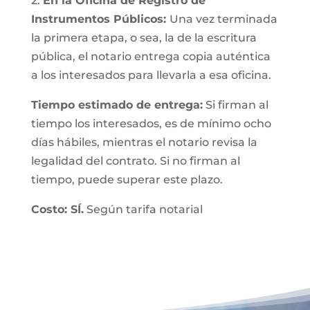
2.
En la Oficina de Registro de
Instrumentos Públicos:
Una vez terminada
la primera etapa, o sea, la de la escritura
pública, el notario entrega copia auténtica
a los interesados para llevarla a esa oficina.
Tiempo estimado de entrega:
Si firman al
tiempo los interesados, es de mínimo ocho
días hábiles, mientras el notario revisa la
legalidad del contrato. Si no firman al
tiempo, puede superar este plazo.
Costo: SÍ.
Según tarifa notarial