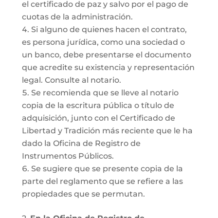
el certificado de paz y salvo por el pago de
cuotas de la administración.
Si alguno de quienes hacen el contrato,
es persona jurídica, como una sociedad o
un banco, debe presentarse el documento
que acredite su existencia y representación
legal. Consulte al notario.
Se recomienda que se lleve al notario
copia de la escritura pública o título de
adquisición, junto con el Certificado de
Libertad y Tradición más reciente que le ha
dado la Oficina de Registro de
Instrumentos Públicos.
Se sugiere que se presente copia de la
parte del reglamento que se refiere a las
propiedades que se permutan.