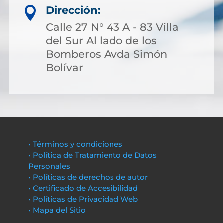
Dirección:

Calle 27 N° 43 A - 83 Villa
del Sur Al lado de los
Bomberos Avda Simón
Bolívar
• Términos y condiciones
• Política de Tratamiento de Datos
Personales
• Políticas de derechos de autor
• Certificado de Accesibilidad
• Políticas de Privacidad Web
• Mapa del Sitio