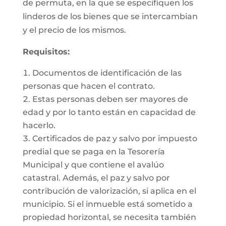
de permuta, en la que se especifiquen los
linderos de los bienes que se intercambian
y el precio de los mismos.
Requisitos:
Documentos de identificación de las
personas que hacen el contrato.
Estas personas deben ser mayores de
edad y por lo tanto están en capacidad de
hacerlo.
Certificados de paz y salvo por impuesto
predial que se paga en la Tesorería
Municipal y que contiene el avalúo
catastral. Además, el paz y salvo por
contribución de valorización, si aplica en el
municipio. Si el inmueble está sometido a
propiedad horizontal, se necesita también