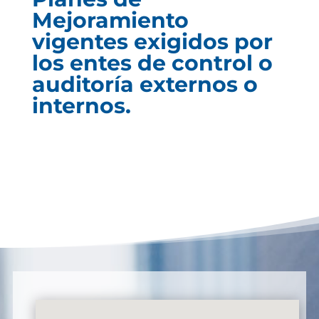
Mejoramiento
vigentes exigidos por
los entes de control o
auditoría externos o
internos.