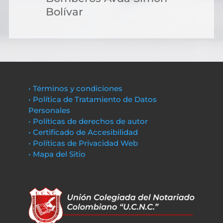
Bolívar
• Términos y condiciones
• Política de Tratamiento de Datos
Personales
• Políticas de derechos de autor
• Certificado de Accesibilidad
• Políticas de Privacidad Web
• Mapa del Sitio