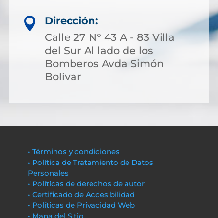
Dirección:

Calle 27 N° 43 A - 83 Villa
del Sur Al lado de los
Bomberos Avda Simón
Bolívar
• Términos y condiciones
• Política de Tratamiento de Datos
Personales
• Políticas de derechos de autor
• Certificado de Accesibilidad
• Políticas de Privacidad Web
• Mapa del Sitio