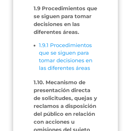
1.9 Procedimientos que
se siguen para tomar
decisiones en las
diferentes áreas.
1.9.1 Procedimientos
que se siguen para
tomar decisiones en
las diferentes áreas
1.10. Mecanismo de
presentación directa
de solicitudes, quejas y
reclamos a disposición
del público en relación
con acciones u
omisiones del sujeto