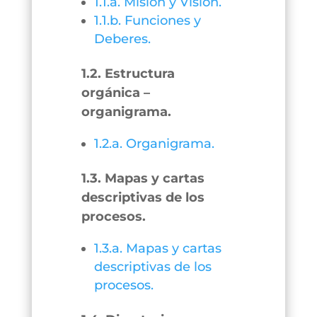
1.1.a. Misión y Visión.
1.1.b. Funciones y
Deberes.
1.2. Estructura
orgánica –
organigrama.
1.2.a. Organigrama.
1.3. Mapas y cartas
descriptivas de los
procesos.
1.3.a. Mapas y cartas
descriptivas de los
procesos.