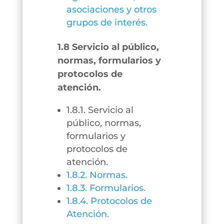
asociaciones y otros
grupos de interés.
1.8 Servicio al público,
normas, formularios y
protocolos de
atención.
1.8.1. Servicio al
público, normas,
formularios y
protocolos de
atención.
1.8.2. Normas.
1.8.3. Formularios.
1.8.4. Protocolos de
Atención.