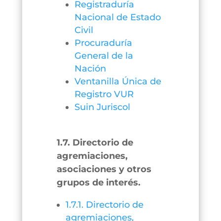
Registraduría
Nacional de Estado
Civil
Procuraduría
General de la
Nación
Ventanilla Única de
Registro VUR
Suin Juriscol
1.7. Directorio de
agremiaciones,
asociaciones y otros
grupos de interés.
1.7.1. Directorio de
agremiaciones,