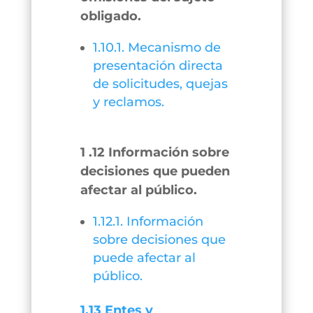
obligado.
1.10.1. Mecanismo de
presentación directa
de solicitudes, quejas
y reclamos.
1 .12 Información sobre
decisiones que pueden
afectar al público.
1.12.1. Información
sobre decisiones que
puede afectar al
público.
1.13 Entes y