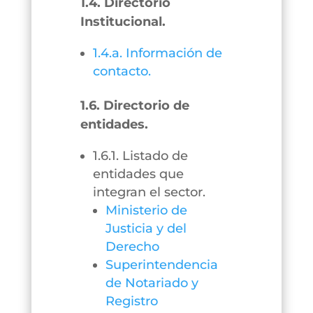
1.4. Directorio
Institucional.
1.4.a. Información de
contacto.
1.6. Directorio de
entidades.
1.6.1. Listado de
entidades que
integran el sector.
Ministerio de
Justicia y del
Derecho
Superintendencia
de Notariado y
Registro