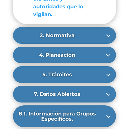
autoridades que lo
vigilan.
2. Normativa
4. Planeación
5. Trámites
7. Datos Abiertos
8.1. Información para Grupos
Específicos.