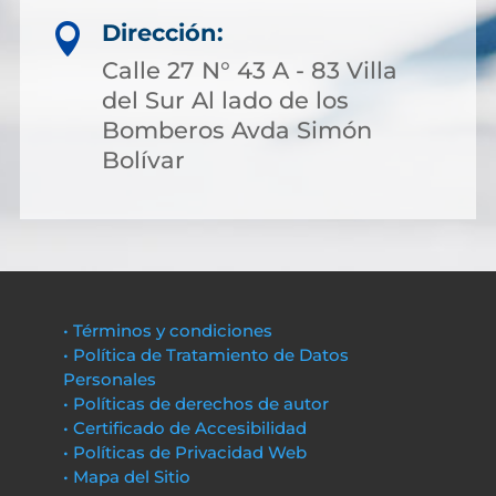
Dirección:

Calle 27 N° 43 A - 83 Villa
del Sur Al lado de los
Bomberos Avda Simón
Bolívar
• Términos y condiciones
• Política de Tratamiento de Datos
Personales
• Políticas de derechos de autor
• Certificado de Accesibilidad
• Políticas de Privacidad Web
• Mapa del Sitio