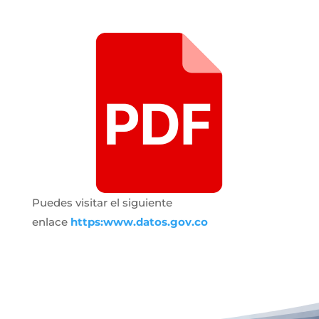
Puedes visitar el siguiente
enlace
https:www.datos.gov.co