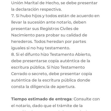
Unión Marital de Hecho, se debe presentar
la declaración respectiva.
Si hubo hijos y todos están de acuerdo en
llevar la sucesión ante notario, deben
presentar sus Registros Civiles de
Nacimiento para probar su calidad de
herederos. Todos heredan por partes
iguales si no hay testamento.
Si el difunto hizo Testamento Abierto,
debe presentarse copia auténtica de la
escritura pública. Si hizo Testamento
Cerrado o secreto, debe presentar copia
auténtica de la escritura pública donde
consta la diligencia de apertura.
Tiempo estimado de entrega
: Consulte con
el notario, dado que el trámite de la