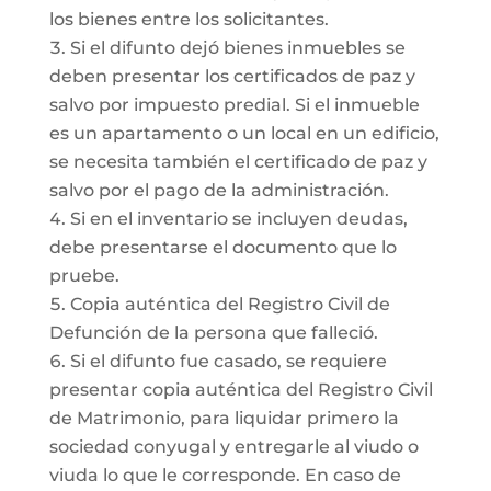
los bienes entre los solicitantes.
Si el difunto dejó bienes inmuebles se
deben presentar los certificados de paz y
salvo por impuesto predial. Si el inmueble
es un apartamento o un local en un edificio,
se necesita también el certificado de paz y
salvo por el pago de la administración.
Si en el inventario se incluyen deudas,
debe presentarse el documento que lo
pruebe.
Copia auténtica del Registro Civil de
Defunción de la persona que falleció.
Si el difunto fue casado, se requiere
presentar copia auténtica del Registro Civil
de Matrimonio, para liquidar primero la
sociedad conyugal y entregarle al viudo o
viuda lo que le corresponde. En caso de