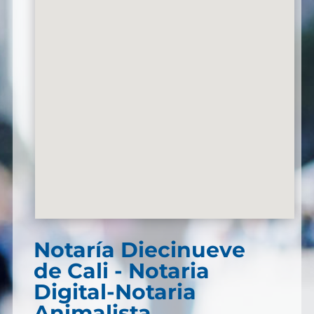
Notaría Diecinueve
de Cali - Notaria
Digital-Notaria
Animalista