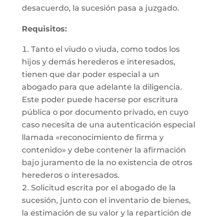
desacuerdo, la sucesión pasa a juzgado.
Requisitos:
Tanto el viudo o viuda, como todos los
hijos y demás herederos e interesados,
tienen que dar poder especial a un
abogado para que adelante la diligencia.
Este poder puede hacerse por escritura
pública o por documento privado, en cuyo
caso necesita de una autenticación especial
llamada «reconocimiento de firma y
contenido» y debe contener la afirmación
bajo juramento de la no existencia de otros
herederos o interesados.
Solicitud escrita por el abogado de la
sucesión, junto con el inventario de bienes,
la estimación de su valor y la repartición de