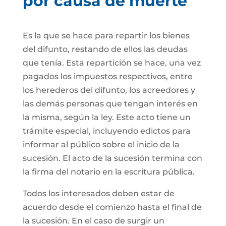
por causa de muerte
Es la que se hace para repartir los bienes
del difunto, restando de ellos las deudas
que tenía. Esta repartición se hace, una vez
pagados los impuestos respectivos, entre
los herederos del difunto, los acreedores y
las demás personas que tengan interés en
la misma, según la ley. Este acto tiene un
trámite especial, incluyendo edictos para
informar al público sobre el inicio de la
sucesión. El acto de la sucesión termina con
la firma del notario en la escritura pública.
Todos los interesados deben estar de
acuerdo desde el comienzo hasta el final de
la sucesión. En el caso de surgir un