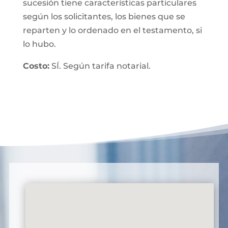
sucesión tiene características particulares
según los solicitantes, los bienes que se
reparten y lo ordenado en el testamento, si
lo hubo.
Costo:
SÍ. Según tarifa notarial.