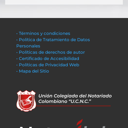
• Términos y condiciones
• Política de Tratamiento de Datos
Personales
• Políticas de derechos de autor
• Certificado de Accesibilidad
• Políticas de Privacidad Web
• Mapa del Sitio