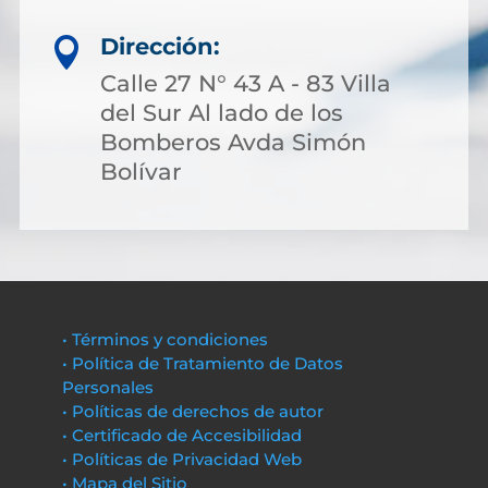
Dirección:

Calle 27 N° 43 A - 83 Villa
del Sur Al lado de los
Bomberos Avda Simón
Bolívar
• Términos y condiciones
• Política de Tratamiento de Datos
Personales
• Políticas de derechos de autor
• Certificado de Accesibilidad
• Políticas de Privacidad Web
• Mapa del Sitio