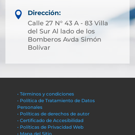
Dirección:

Calle 27 N° 43 A - 83 Villa
del Sur Al lado de los
Bomberos Avda Simón
Bolívar
• Términos y condiciones
• Política de Tratamiento de Datos
Personales
• Políticas de derechos de autor
• Certificado de Accesibilidad
• Políticas de Privacidad Web
• Mapa del Sitio