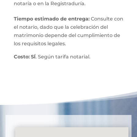
notaría o en la Registraduría.
Tiempo estimado de entrega
:
Consulte con
el notario, dado que la celebración del
matrimonio depende del cumplimiento de
los requisitos legales.
Costo:
SÍ
. Según tarifa notarial.