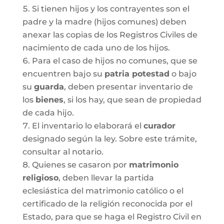
Si tienen hijos y los contrayentes son el
padre y la madre (hijos comunes) deben
anexar las copias de los Registros Civiles de
nacimiento de cada uno de los hijos.
Para el caso de hijos no comunes, que se
encuentren bajo su
patria potestad
o bajo
su
guarda
, deben presentar inventario de
los
bienes
, si los hay, que sean de propiedad
de cada hijo.
El inventario lo elaborará el
curador
designado según la ley. Sobre este trámite,
consultar al notario.
Quienes se casaron por
matrimonio
religioso
, deben llevar la partida
eclesiástica del matrimonio católico o el
certificado de la religión reconocida por el
Estado, para que se haga el Registro Civil en