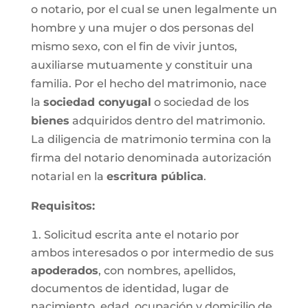
o notario, por el cual se unen legalmente un
hombre y una mujer o dos personas del
mismo sexo, con el fin de vivir juntos,
auxiliarse mutuamente y constituir una
familia. Por el hecho del matrimonio, nace
la
sociedad conyugal
o sociedad de los
bienes
adquiridos dentro del matrimonio.
La diligencia de matrimonio termina con la
firma del notario denominada autorización
notarial en la
escritura pública
.
Requisitos:
Solicitud escrita ante el notario por
ambos interesados o por intermedio de sus
apoderados
, con nombres, apellidos,
documentos de identidad, lugar de
nacimiento, edad, ocupación y domicilio de