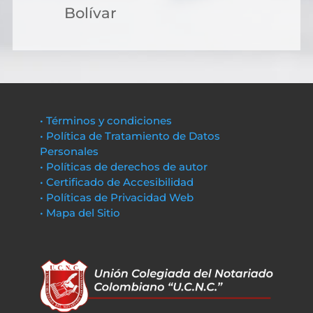
Bolívar
• Términos y condiciones
• Política de Tratamiento de Datos
Personales
• Políticas de derechos de autor
• Certificado de Accesibilidad
• Políticas de Privacidad Web
• Mapa del Sitio