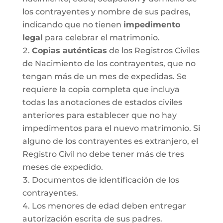
los contrayentes y nombre de sus padres,
indicando que no tienen
impedimento
legal
para celebrar el matrimonio.
Copias auténticas
de los Registros Civiles
de Nacimiento de los contrayentes, que no
tengan más de un mes de expedidas. Se
requiere la copia completa que incluya
todas las anotaciones de estados civiles
anteriores para establecer que no hay
impedimentos para el nuevo matrimonio. Si
alguno de los contrayentes es extranjero, el
Registro Civil no debe tener más de tres
meses de expedido.
Documentos de identificación de los
contrayentes.
Los menores de edad deben entregar
autorización escrita de sus padres.