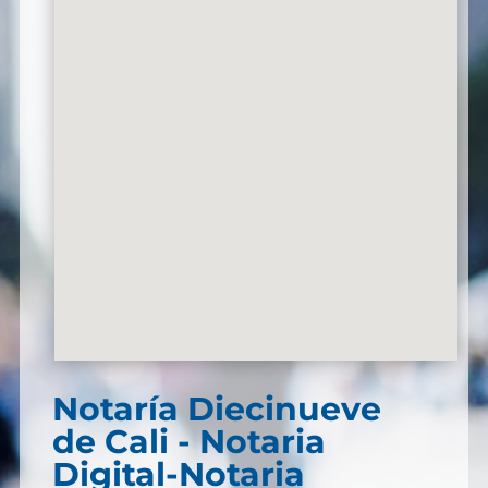
Notaría Diecinueve
de Cali - Notaria
Digital-Notaria