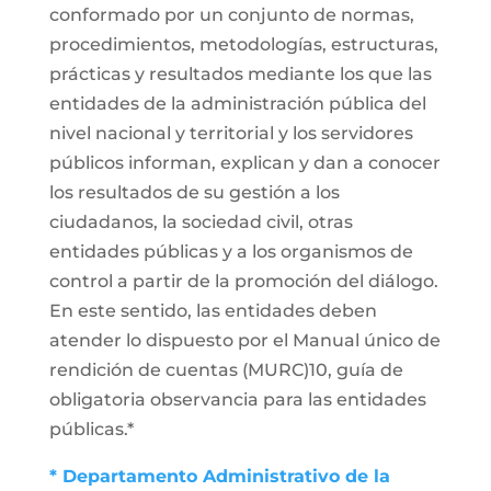
conformado por un conjunto de normas,
procedimientos, metodologías, estructuras,
prácticas y resultados mediante los que las
entidades de la administración pública del
nivel nacional y territorial y los servidores
públicos informan, explican y dan a conocer
los resultados de su gestión a los
ciudadanos, la sociedad civil, otras
entidades públicas y a los organismos de
control a partir de la promoción del diálogo.
En este sentido, las entidades deben
atender lo dispuesto por el Manual único de
rendición de cuentas (MURC)10, guía de
obligatoria observancia para las entidades
públicas.*
* Departamento Administrativo de la