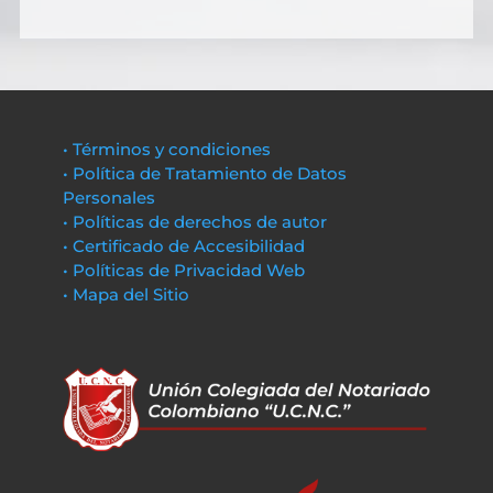
• Términos y condiciones
• Política de Tratamiento de Datos
Personales
• Políticas de derechos de autor
• Certificado de Accesibilidad
• Políticas de Privacidad Web
• Mapa del Sitio