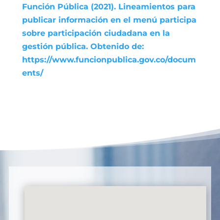
Función Pública (2021). Lineamientos para
publicar información en el menú participa
sobre participación ciudadana en la
gestión pública. Obtenido de:
https://www.funcionpublica.gov.co/docum
ents/