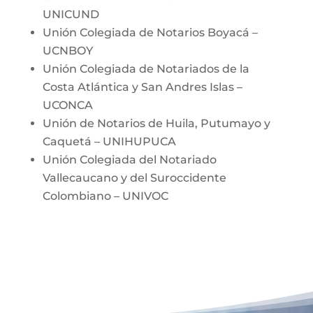
UNICUND
Unión Colegiada de Notarios Boyacá –
UCNBOY
Unión Colegiada de Notariados de la
Costa Atlántica y San Andres Islas –
UCONCA
Unión de Notarios de Huila, Putumayo y
Caquetá – UNIHUPUCA
Unión Colegiada del Notariado
Vallecaucano y del Suroccidente
Colombiano – UNIVOC