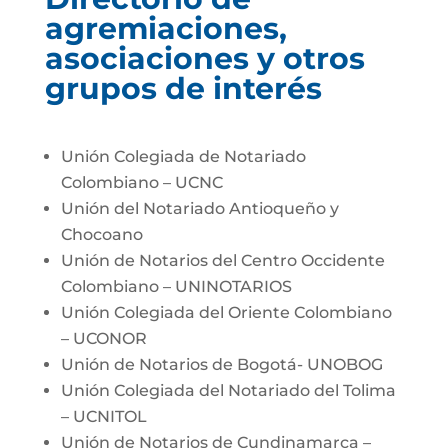
agremiaciones,
asociaciones y otros
grupos de interés
Unión Colegiada de Notariado
Colombiano – UCNC
Unión del Notariado Antioqueño y
Chocoano
Unión de Notarios del Centro Occidente
Colombiano – UNINOTARIOS
Unión Colegiada del Oriente Colombiano
– UCONOR
Unión de Notarios de Bogotá- UNOBOG
Unión Colegiada del Notariado del Tolima
– UCNITOL
Unión de Notarios de Cundinamarca –