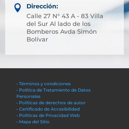
Dirección:

Calle 27 N° 43 A - 83 Villa
del Sur Al lado de los
Bomberos Avda Simón
Bolívar
• Términos y condiciones
• Política de Tratamiento de Datos
Personales
• Políticas de derechos de autor
• Certificado de Accesibilidad
• Políticas de Privacidad Web
• Mapa del Sitio