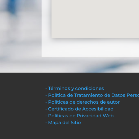
• Términos y condiciones
• Política de Tratamiento de Datos Pers
• Políticas de derechos de autor
• Certificado de Accesibilidad
• Políticas de Privacidad Web
• Mapa del Sitio