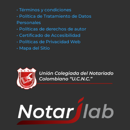
• Términos y condiciones
• Política de Tratamiento de Datos
Personales
• Políticas de derechos de autor
• Certificado de Accesibilidad
• Políticas de Privacidad Web
• Mapa del Sitio