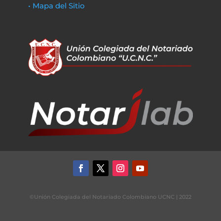
• Mapa del Sitio
©Unión Colegiada del Notariado Colombiano UCNC | 2022