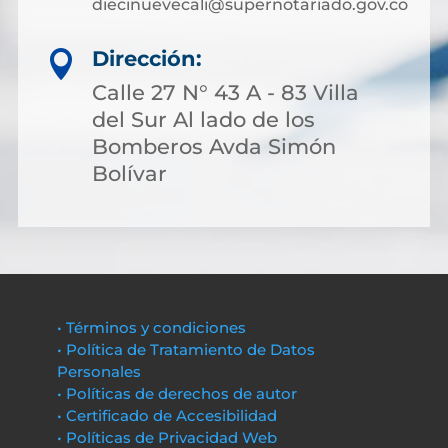
diecinuevecali@supernotariado.gov.co
Dirección:

Calle 27 N° 43 A - 83 Villa
del Sur Al lado de los
Bomberos Avda Simón
Bolívar
• Términos y condiciones
• Política de Tratamiento de Datos
Personales
• Políticas de derechos de autor
• Certificado de Accesibilidad
• Políticas de Privacidad Web