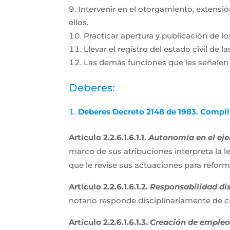
Intervenir en el otorgamiento, extensi
ellos.
Practicar apertura y publicación de l
Llevar el registro del estado civil de 
Las demás funciones que les señalen 
Deberes:
Deberes Decreto 2148 de 1983. Compila
Artículo 2.2.6.1.6.1.1.
Autonomía en el ejer
marco de sus atribuciones interpreta la l
que le revise sus actuaciones para reform
Artículo 2.2.6.1.6.1.2.
Responsabilidad dis
notario responde disciplinariamente de cu
Artículo 2.2.6.1.6.1.3.
Creación de empleo