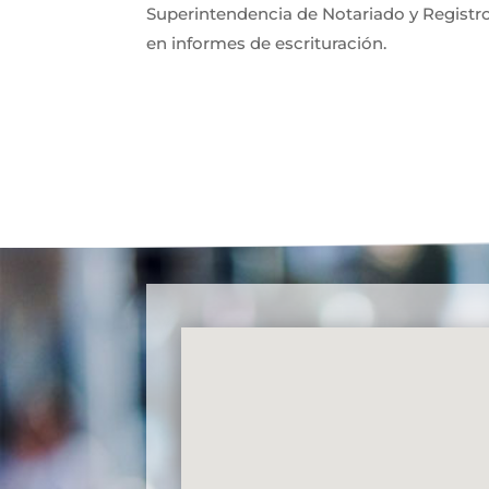
Superintendencia de Notariado y Registro
en informes de escrituración.