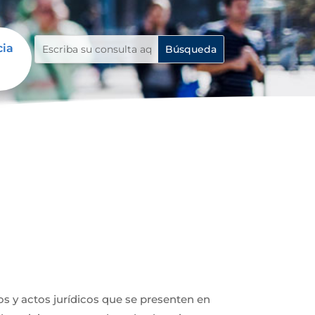
cia
ios y actos jurídicos que se presenten en