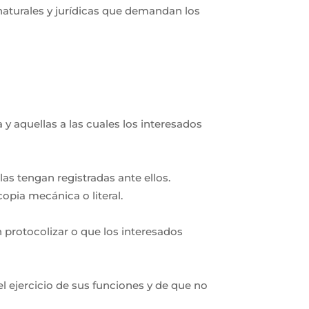
 naturales y jurídicas que demandan los
 y aquellas a las cuales los interesados
las tengan registradas ante ellos.
opia mecánica o literal.
 protocolizar o que los interesados
el ejercicio de sus funciones y de que no