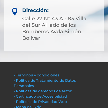
Dirección:

Calle 27 N° 43 A - 83 Villa
del Sur Al lado de los
Bomberos Avda Simón
Bolívar
• Términos y condiciones
• Política de Tratamiento de Datos
Personales
• Políticas de derechos de autor
• Certificado de Accesibilidad
• Políticas de Privacidad Web
• Mapa del Sitio