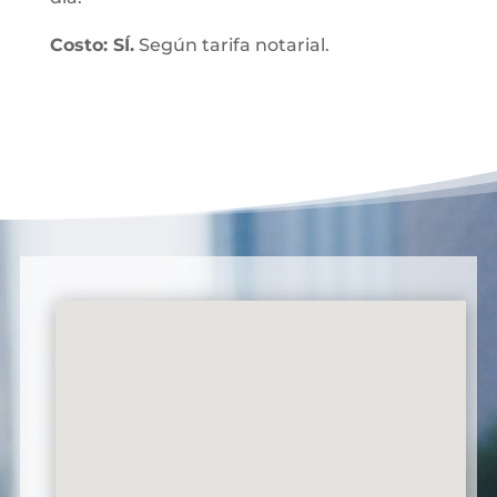
Costo: SÍ.
Según tarifa notarial.