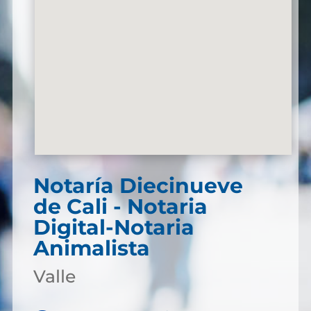
Notaría Diecinueve
de Cali - Notaria
Digital-Notaria
Animalista
Valle