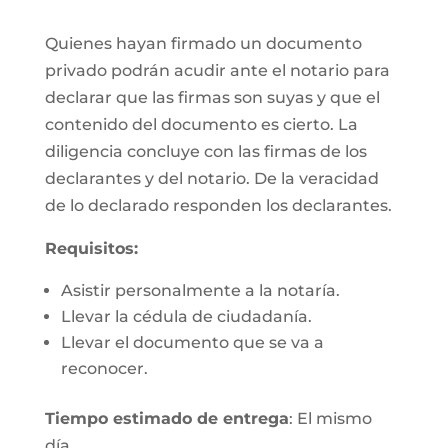
Quienes hayan firmado un documento
privado podrán acudir ante el notario para
declarar que las firmas son suyas y que el
contenido del documento es cierto. La
diligencia concluye con las firmas de los
declarantes y del notario. De la veracidad
de lo declarado responden los declarantes.
Requisitos:
Asistir personalmente a la notaría.
Llevar la cédula de ciudadanía.
Llevar el documento que se va a
reconocer.
Tiempo estimado de entrega
: El mismo
día.