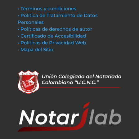
• Términos y condiciones
• Política de Tratamiento de Datos
Personales
• Políticas de derechos de autor
• Certificado de Accesibilidad
• Políticas de Privacidad Web
• Mapa del Sitio