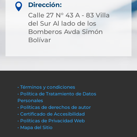
Dirección:

Calle 27 N° 43 A - 83 Villa
del Sur Al lado de los
Bomberos Avda Simón
Bolívar
• Términos y condiciones
• Política de Tratamiento de Datos
Personales
• Políticas de derechos de autor
• Certificado de Accesibilidad
• Políticas de Privacidad Web
• Mapa del Sitio