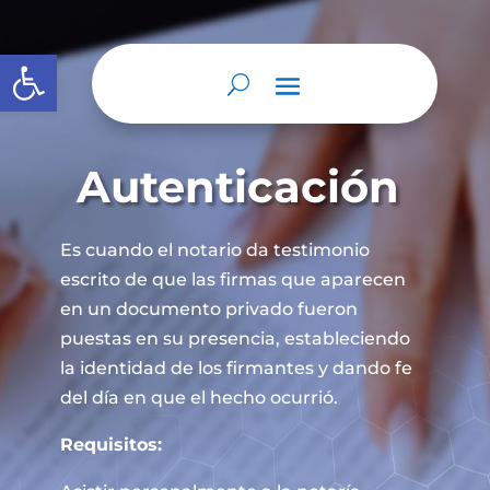
Abrir barra de herramientas
Autenticación
Es cuando el notario da testimonio
escrito de que las firmas que aparecen
en un documento privado fueron
puestas en su presencia, estableciendo
la identidad de los firmantes y dando fe
del día en que el hecho ocurrió.
Requisitos: