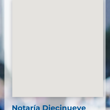
Notaría Diecinueve