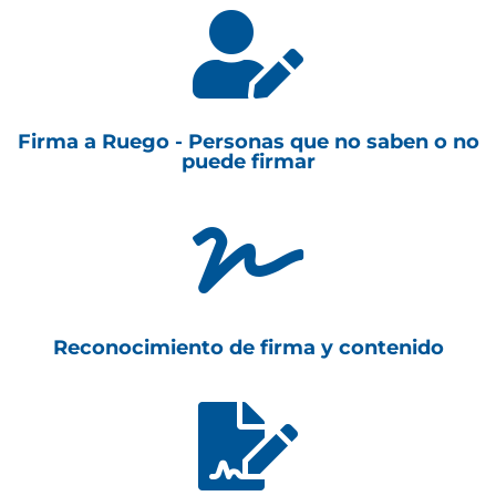

Firma a Ruego - Personas que no saben o no
puede firmar

Reconocimiento de firma y contenido
