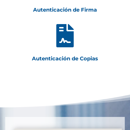
Autenticación de Firma

Autenticación de Copias