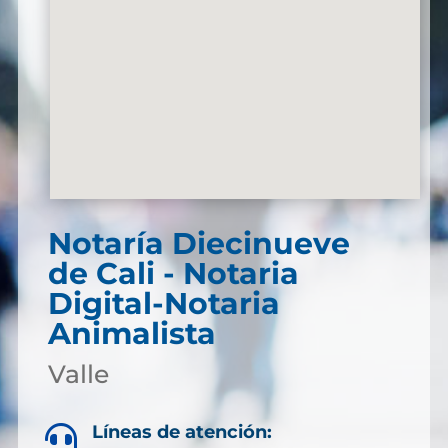
Notaría Diecinueve
de Cali - Notaria
Digital-Notaria
Animalista
Valle
Líneas de atención:
