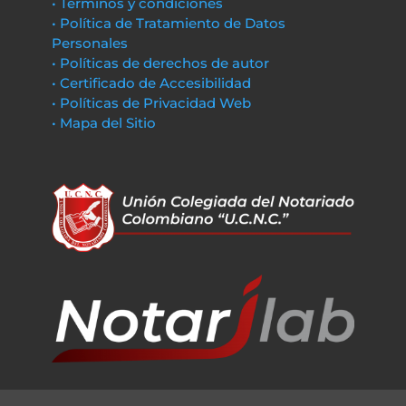
• Términos y condiciones
• Política de Tratamiento de Datos
Personales
• Políticas de derechos de autor
• Certificado de Accesibilidad
• Políticas de Privacidad Web
• Mapa del Sitio