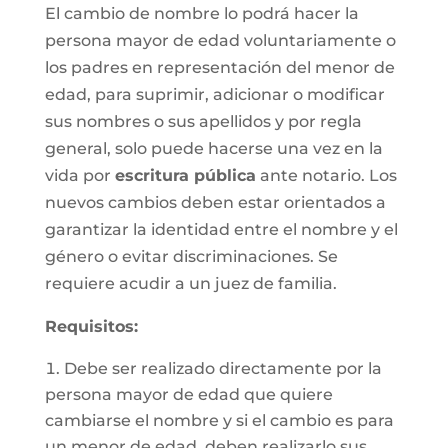
El cambio de nombre lo podrá hacer la
persona mayor de edad voluntariamente o
los padres en representación del menor de
edad, para suprimir, adicionar o modificar
sus nombres o sus apellidos y por regla
general, solo puede hacerse una vez en la
vida por
escritura pública
ante notario. Los
nuevos cambios deben estar orientados a
garantizar la identidad entre el nombre y el
género o evitar discriminaciones. Se
requiere acudir a un juez de familia.
Requisitos
:
Debe ser realizado directamente por la
persona mayor de edad que quiere
cambiarse el nombre y si el cambio es para
un menor de edad, deben realizarlo sus