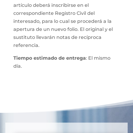
artículo deberá inscribirse en el
correspondiente Registro Civil del
interesado, para lo cual se procederá a la
apertura de un nuevo folio. El original y el
sustituto llevarán notas de recíproca
referencia.
Tiempo estimado de entrega
: El mismo
día.