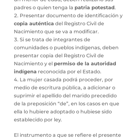
padres o quien tenga la
patria potestad
.
Presentar documento de identificación y
copia auténtica
del Registro Civil de
Nacimiento que se va a modificar.
Si se trata de integrantes de
comunidades o pueblos indígenas, deben
presentar copia del Registro Civil de
Nacimiento y el
permiso de la autoridad
indígena
reconocida por el Estado.
La mujer casada podrá proceder, por
medio de escritura pública, a adicionar o
suprimir el apellido del marido precedido
de la preposición “de”, en los casos en que
ella lo hubiere adoptado o hubiese sido
establecido por ley.
El instrumento a que se refiere el presente