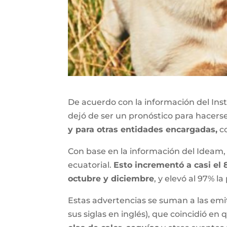
De acuerdo con la información del Ins
dejó de ser un pronóstico para hacerse
y para otras entidades encargadas,
co
Con base en la información del Ideam, 
ecuatorial.
Esto incrementó a casi el
octubre y diciembre
, y elevó al 97% l
Estas advertencias se suman a las emi
sus siglas en inglés), que coincidió en