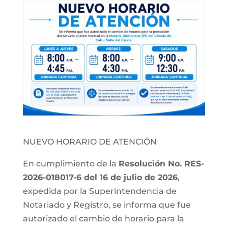
NUEVO HORARIO DE ATENCIÓN
En cumplimiento de la
Resolución No. RES-
2026-018017-6 del 16 de julio de 2026
,
expedida por la Superintendencia de
Notariado y Registro, se informa que fue
autorizado el cambio de horario para la