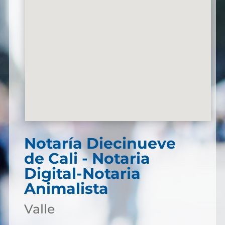
Notaría Diecinueve
de Cali - Notaria
Digital-Notaria
Animalista
Valle