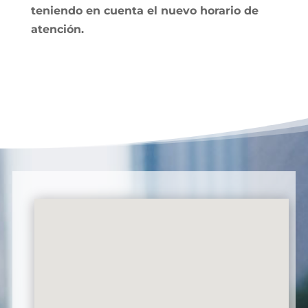
teniendo en cuenta el nuevo horario de
atención.