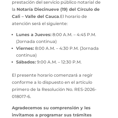
prestación del servicio público notarial de
la
Notaría Diecinueve (19) del Círculo de
Cali – Valle del Cauca
.El horario de
atención será el siguiente:
Lunes a Jueves:
8:00 A.M. – 4:45 P.M.
(Jornada continua)
Viernes:
8:00 A.M. – 4:30 P.M. (Jornada
continua)
Sábados:
9:00 A.M. – 12:30 P.M.
El presente horario comenzará a regir
conforme a lo dispuesto en el artículo
primero de la Resolución No. RES-2026-
018017-6.
Agradecemos su comprensión y les
invitamos a programar sus trámites