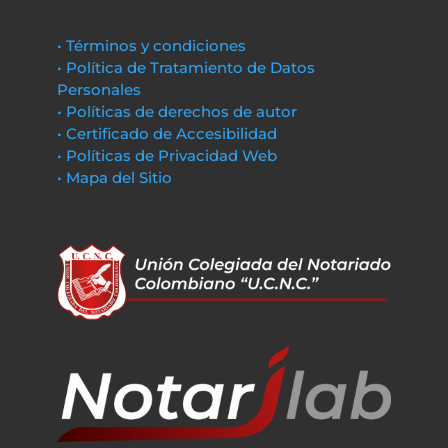
• Términos y condiciones
• Política de Tratamiento de Datos
Personales
• Políticas de derechos de autor
• Certificado de Accesibilidad
• Políticas de Privacidad Web
• Mapa del Sitio